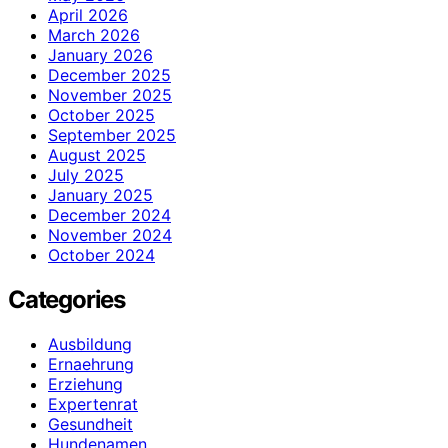
April 2026
March 2026
January 2026
December 2025
November 2025
October 2025
September 2025
August 2025
July 2025
January 2025
December 2024
November 2024
October 2024
Categories
Ausbildung
Ernaehrung
Erziehung
Expertenrat
Gesundheit
Hundenamen