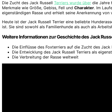
Die Zucht des Jack Russell
Terriers wurde über
die Jahre 
Merkmale wie Größe, Gebiss, Fell und
Charakter
. Im Lauf
eigenständigen Rasse und erhielt seine Anerkennung von
Heute ist der Jack Russell Terrier eine beliebte Hunderas
ist. Sie sind sowohl als Familienhunde als auch als Arbei
Weitere Informationen zur Geschichte des Jack Russel
Die Einflüsse des Foxterriers auf die Zucht des Jack 
Die Entwicklung des Jack Russell Terriers als eigens
Die Verbreitung der Rasse weltweit