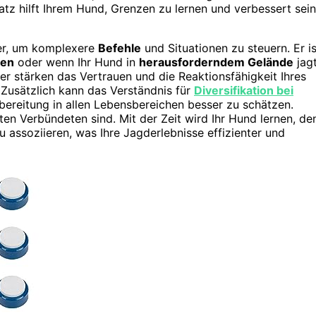
atz hilft Ihrem Hund, Grenzen zu lernen und verbessert sei
ter, um komplexere
Befehle
und Situationen zu steuern. Er is
gen
oder wenn Ihr Hund in
herausforderndem Gelände
jagt
er stärken das Vertrauen und die Reaktionsfähigkeit Ihres
Zusätzlich kann das Verständnis für
Diversifikation bei
bereitung in allen Lebensbereichen besser zu schätzen.
ten Verbündeten sind. Mit der Zeit wird Ihr Hund lernen, de
u assoziieren, was Ihre Jagderlebnisse effizienter und