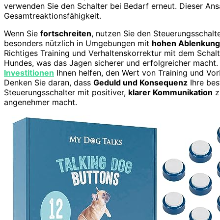
verwenden Sie den Schalter bei Bedarf erneut. Dieser Ans
Gesamtreaktionsfähigkeit.
Wenn Sie
fortschreiten
, nutzen Sie den Steuerungsschal
besonders nützlich in Umgebungen mit
hohen Ablenkun
Richtiges Training und Verhaltenskorrektur mit dem Schalt
Hundes, was das Jagen sicherer und erfolgreicher macht. 
Investitionen
Ihnen helfen, den Wert von Training und Vor
Denken Sie daran, dass
Geduld und Konsequenz
Ihre bes
Steuerungsschalter mit positiver,
klarer Kommunikation
z
angenehmer macht.