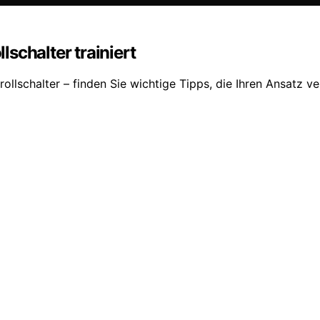
schalter trainiert
ollschalter – finden Sie wichtige Tipps, die Ihren Ansatz 