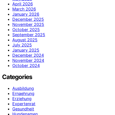
April 2026
March 2026
January 2026
December 2025
November 2025
October 2025
September 2025
August 2025
July 2025
January 2025
December 2024
November 2024
October 2024
Categories
Ausbildung
Ernaehrung
Erziehung
Expertenrat
Gesundheit
Hundenamen