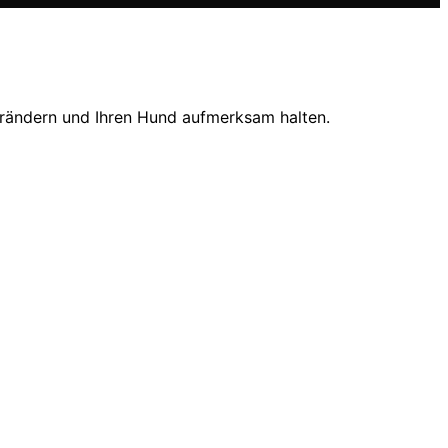
verändern und Ihren Hund aufmerksam halten.