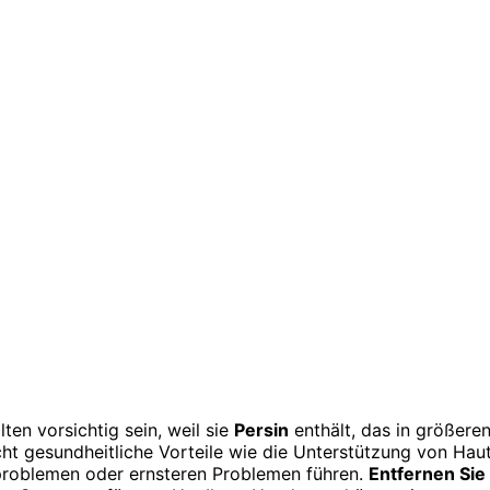
en vorsichtig sein, weil sie
Persin
enthält, das in größere
ht gesundheitliche Vorteile wie die Unterstützung von Haut
sproblemen oder ernsteren Problemen führen.
Entfernen Sie