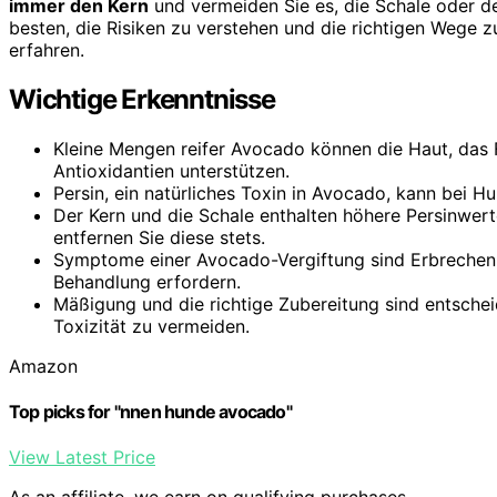
immer den Kern
und vermeiden Sie es, die Schale oder d
besten, die Risiken zu verstehen und die richtigen Wege z
erfahren.
Wichtige Erkenntnisse
Kleine Mengen reifer Avocado können die Haut, das
Antioxidantien unterstützen.
Persin, ein natürliches Toxin in Avocado, kann bei
Der Kern und die Schale enthalten höhere Persinwert
entfernen Sie diese stets.
Symptome einer Avocado-Vergiftung sind Erbrechen, 
Behandlung erfordern.
Mäßigung und die richtige Zubereitung sind entsche
Toxizität zu vermeiden.
Amazon
Top picks for "nnen hunde avocado"
View Latest Price