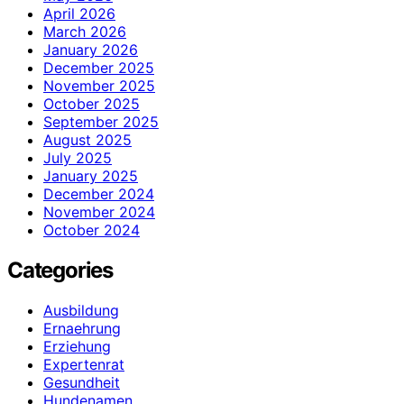
April 2026
March 2026
January 2026
December 2025
November 2025
October 2025
September 2025
August 2025
July 2025
January 2025
December 2024
November 2024
October 2024
Categories
Ausbildung
Ernaehrung
Erziehung
Expertenrat
Gesundheit
Hundenamen