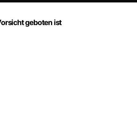
sicht geboten ist