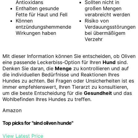
Antioxidans
Sollten nicht in
Enthalten gesunde
großen Mengen
Fette für Haut und Fell
verabreicht werden
Können
Risiko von
entzündungshemmende
Verdauungsstörungen
Wirkungen haben
bei übermäßigem
Verzehr
Mit dieser Information können Sie entscheiden, ob Oliven
eine passende Leckerbiss-Option für Ihren
Hund
sind.
Denken Sie daran, die
Menge
zu kontrollieren und auf
die individuellen Bedürfnisse und Reaktionen Ihres
Hundes zu achten. Bei Fragen oder Unsicherheiten ist es
immer empfehlenswert, Ihren Tierarzt zu konsultieren,
um die beste Entscheidung für die
Gesundheit
und das
Wohlbefinden Ihres Hundes zu treffen.
Amazon
Top picks for "sind oliven hunde"
View Latest Price