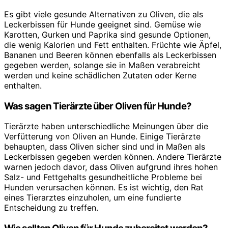
Es gibt viele gesunde Alternativen zu Oliven, die als
Leckerbissen für Hunde geeignet sind. Gemüse wie
Karotten, Gurken und Paprika sind gesunde Optionen,
die wenig Kalorien und Fett enthalten. Früchte wie Äpfel,
Bananen und Beeren können ebenfalls als Leckerbissen
gegeben werden, solange sie in Maßen verabreicht
werden und keine schädlichen Zutaten oder Kerne
enthalten.
Was sagen Tierärzte über Oliven für Hunde?
Tierärzte haben unterschiedliche Meinungen über die
Verfütterung von Oliven an Hunde. Einige Tierärzte
behaupten, dass Oliven sicher sind und in Maßen als
Leckerbissen gegeben werden können. Andere Tierärzte
warnen jedoch davor, dass Oliven aufgrund ihres hohen
Salz- und Fettgehalts gesundheitliche Probleme bei
Hunden verursachen können. Es ist wichtig, den Rat
eines Tierarztes einzuholen, um eine fundierte
Entscheidung zu treffen.