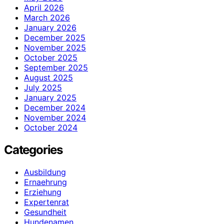
April 2026
March 2026
January 2026
December 2025
November 2025
October 2025
September 2025
August 2025
July 2025
January 2025
December 2024
November 2024
October 2024
Categories
Ausbildung
Ernaehrung
Erziehung
Expertenrat
Gesundheit
Hundenamen