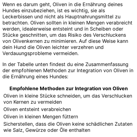
Wenn es darum geht, Oliven in die Ernährung deines
Hundes einzubeziehen, ist es wichtig, sie als
Leckerbissen und nicht als Hauptnahrungsmittel zu
betrachten. Oliven sollten in kleinen Mengen verabreicht
werden, idealerweise entsteint und in Scheiben oder
Stücke geschnitten, um das Risiko des Verschluckens
von Olivenkernen zu minimieren. Auf diese Weise kann
dein Hund die Oliven leichter verzehren und
Verdauungsprobleme vermeiden.
In der Tabelle unten findest du eine Zusammenfassung
der empfohlenen Methoden zur Integration von Oliven in
die Ernährung eines Hundes:
Empfohlene Methoden zur Integration von Oliven
Oliven in kleine Stücke schneiden, um das Verschlucken
von Kernen zu vermeiden
Oliven entsteint verabreichen
Oliven in kleinen Mengen füttern
Sicherstellen, dass die Oliven keine schädlichen Zutaten
wie Salz, Gewürze oder Öle enthalten