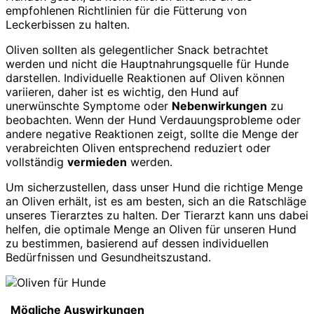
empfohlenen Richtlinien für die Fütterung von
Leckerbissen zu halten.
Oliven sollten als gelegentlicher Snack betrachtet
werden und nicht die Hauptnahrungsquelle für Hunde
darstellen. Individuelle Reaktionen auf Oliven können
variieren, daher ist es wichtig, den Hund auf
unerwünschte Symptome oder
Nebenwirkungen
zu
beobachten. Wenn der Hund Verdauungsprobleme oder
andere negative Reaktionen zeigt, sollte die Menge der
verabreichten Oliven entsprechend reduziert oder
vollständig
vermieden
werden.
Um sicherzustellen, dass unser Hund die richtige Menge
an Oliven erhält, ist es am besten, sich an die Ratschläge
unseres Tierarztes zu halten. Der Tierarzt kann uns dabei
helfen, die optimale Menge an Oliven für unseren Hund
zu bestimmen, basierend auf dessen individuellen
Bedürfnissen und Gesundheitszustand.
Mögliche Auswirkungen