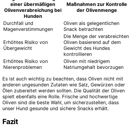
einer übermäßigen
Maßnahmen zur Kontrolle
Olivenverabreichung bei
der Olivenmenge
Hunden
Durchfall und
Oliven als gelegentlichen
Magenverstimmungen
Snack betrachten
Die Menge der verabreichten
Erhöhtes Risiko von
Oliven basierend auf dem
Übergewicht
Gewicht des Hundes
kontrollieren
Erhöhtes Risiko von
Oliven mit niedrigem
Nierenproblemen
Natriumgehalt bevorzugen
Es ist auch wichtig zu beachten, dass Oliven nicht mit
anderen ungesunden Zutaten wie Salz, Gewürzen oder
Ölen zubereitet werden sollten. Die Qualität der Oliven
spielt ebenfalls eine Rolle. Frische und hochwertige
Oliven sind die beste Wahl, um sicherzustellen, dass
unser Hund gesunde und sichere Snacks erhält.
Fazit