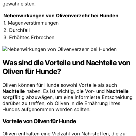
gewährleisten.
Nebenwirkungen von Olivenverzehr bei Hunden
1. Magenverstimmungen
2. Durchfall
3. Erhöhtes Erbrechen
Was sind die Vorteile und Nachteile von
Oliven für Hunde?
Oliven können für Hunde sowohl Vorteile als auch
Nachteile
haben. Es ist wichtig, die Vor- und
Nachteile
sorgfältig abzuwägen, um eine informierte Entscheidung
darüber zu treffen, ob Oliven in die Ernährung Ihres
Hundes aufgenommen werden sollten.
Vorteile von Oliven für Hunde
Oliven enthalten eine Vielzahl von Nährstoffen, die zur