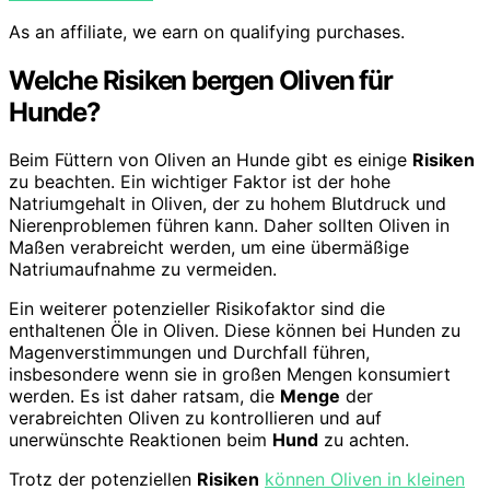
As an affiliate, we earn on qualifying purchases.
Welche Risiken bergen Oliven für
Hunde?
Beim Füttern von Oliven an Hunde gibt es einige
Risiken
zu beachten. Ein wichtiger Faktor ist der hohe
Natriumgehalt in Oliven, der zu hohem Blutdruck und
Nierenproblemen führen kann. Daher sollten Oliven in
Maßen verabreicht werden, um eine übermäßige
Natriumaufnahme zu vermeiden.
Ein weiterer potenzieller Risikofaktor sind die
enthaltenen Öle in Oliven. Diese können bei Hunden zu
Magenverstimmungen und Durchfall führen,
insbesondere wenn sie in großen Mengen konsumiert
werden. Es ist daher ratsam, die
Menge
der
verabreichten Oliven zu kontrollieren und auf
unerwünschte Reaktionen beim
Hund
zu achten.
Trotz der potenziellen
Risiken
können Oliven in kleinen