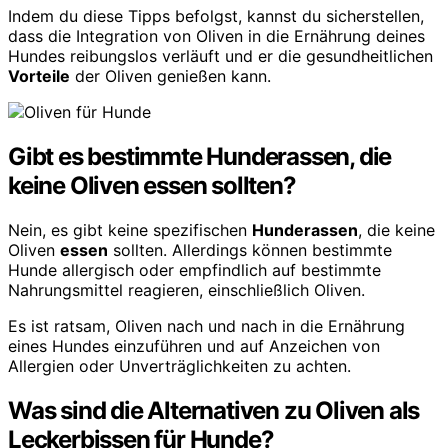
Indem du diese Tipps befolgst, kannst du sicherstellen,
dass die Integration von Oliven in die Ernährung deines
Hundes reibungslos verläuft und er die gesundheitlichen
Vorteile
der Oliven genießen kann.
Gibt es bestimmte Hunderassen, die
keine Oliven essen sollten?
Nein, es gibt keine spezifischen
Hunderassen
, die keine
Oliven
essen
sollten. Allerdings können bestimmte
Hunde allergisch oder empfindlich auf bestimmte
Nahrungsmittel reagieren, einschließlich Oliven.
Es ist ratsam, Oliven nach und nach in die Ernährung
eines Hundes einzuführen und auf Anzeichen von
Allergien oder Unverträglichkeiten zu achten.
Was sind die Alternativen zu Oliven als
Leckerbissen für Hunde?