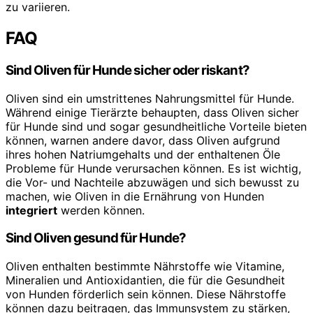
zu variieren.
FAQ
Sind Oliven für Hunde sicher oder riskant?
Oliven sind ein umstrittenes Nahrungsmittel für Hunde.
Während einige Tierärzte behaupten, dass Oliven sicher
für Hunde sind und sogar gesundheitliche Vorteile bieten
können, warnen andere davor, dass Oliven aufgrund
ihres hohen Natriumgehalts und der enthaltenen Öle
Probleme für Hunde verursachen können. Es ist wichtig,
die Vor- und Nachteile abzuwägen und sich bewusst zu
machen, wie Oliven in die Ernährung von Hunden
integriert
werden können.
Sind Oliven gesund für Hunde?
Oliven enthalten bestimmte Nährstoffe wie Vitamine,
Mineralien und Antioxidantien, die für die Gesundheit
von Hunden förderlich sein können. Diese Nährstoffe
können dazu beitragen, das Immunsystem zu stärken,