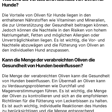
Hunde?
Die Vorteile von Oliven für Hunde liegen in den
enthaltenen Nährstoffen wie Vitaminen und Mineralien,
die zur Unterstützung der Gesundheit beitragen können.
Jedoch können die Nachteile in den Risiken von hohem
Natriumgehalt, Fetten und möglichen Allergien oder
Unverträglichkeiten liegen. Es ist wichtig, die Vor- und
Nachteile abzuwägen und die Fütterung von Oliven an
den individuellen Hund anzupassen.
Kann die Menge der verabreichten Oliven die
Gesundheit von Hunden beeinflussen?
Die Menge der verabreichten Oliven kann die Gesundheit
von Hunden beeinflussen. Ein Übermaß an Oliven kann
zu Verdauungsproblemen wie Durchfall und
Magenverstimmungen führen. Es ist wichtig, die Menge
der Oliven zu kontrollieren und sich an die empfohlenen
Richtlinien für die Fütterung von Leckerbissen zu halten.
Es ist auch wichtig, individuelle Reaktionen des Hundes
zu berücksichtigen und die Menge entsprechend