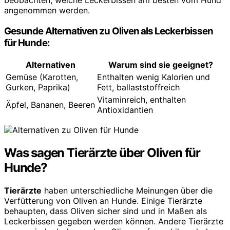
angenommen werden.
Gesunde Alternativen zu Oliven als Leckerbissen
für Hunde:
Alternativen
Warum sind sie geeignet?
Gemüse (Karotten,
Enthalten wenig Kalorien und
Gurken, Paprika)
Fett, ballaststoffreich
Vitaminreich, enthalten
Äpfel, Bananen, Beeren
Antioxidantien
Was sagen Tierärzte über Oliven für
Hunde?
Tierärzte
haben unterschiedliche Meinungen über die
Verfütterung von Oliven an Hunde. Einige Tierärzte
behaupten, dass Oliven sicher sind und in Maßen als
Leckerbissen gegeben werden können. Andere Tierärzte