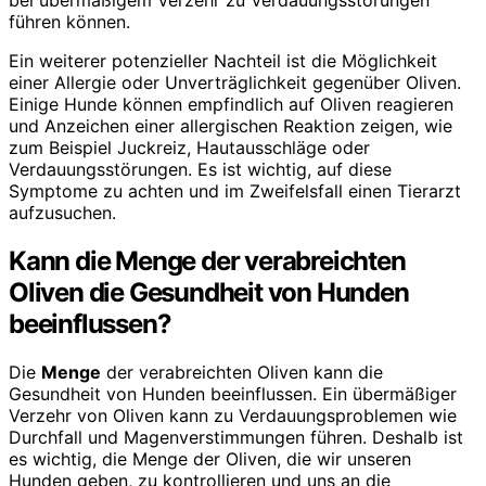
bei übermäßigem Verzehr zu Verdauungsstörungen
führen können.
Ein weiterer potenzieller Nachteil ist die Möglichkeit
einer Allergie oder Unverträglichkeit gegenüber Oliven.
Einige Hunde können empfindlich auf Oliven reagieren
und Anzeichen einer allergischen Reaktion zeigen, wie
zum Beispiel Juckreiz, Hautausschläge oder
Verdauungsstörungen. Es ist wichtig, auf diese
Symptome zu achten und im Zweifelsfall einen Tierarzt
aufzusuchen.
Kann die Menge der verabreichten
Oliven die Gesundheit von Hunden
beeinflussen?
Die
Menge
der verabreichten Oliven kann die
Gesundheit von Hunden beeinflussen. Ein übermäßiger
Verzehr von Oliven kann zu Verdauungsproblemen wie
Durchfall und Magenverstimmungen führen. Deshalb ist
es wichtig, die Menge der Oliven, die wir unseren
Hunden geben, zu kontrollieren und uns an die