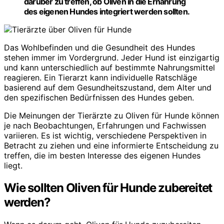
darüber zu treffen, ob Oliven in die Ernährung
des eigenen Hundes
integriert
werden sollten.
Das Wohlbefinden und die Gesundheit des Hundes
stehen immer im Vordergrund. Jeder Hund ist einzigartig
und kann unterschiedlich auf bestimmte Nahrungsmittel
reagieren. Ein Tierarzt kann individuelle Ratschläge
basierend auf dem Gesundheitszustand, dem Alter und
den spezifischen Bedürfnissen des Hundes geben.
Die Meinungen der Tierärzte zu Oliven für Hunde können
je nach Beobachtungen, Erfahrungen und Fachwissen
variieren. Es ist wichtig, verschiedene Perspektiven in
Betracht zu ziehen und eine informierte Entscheidung zu
treffen, die im besten Interesse des eigenen Hundes
liegt.
Wie sollten Oliven für Hunde zubereitet
werden?