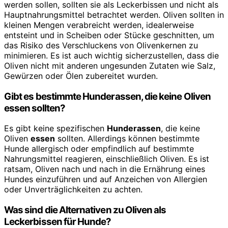
werden sollen, sollten sie als Leckerbissen und nicht als
Hauptnahrungsmittel betrachtet werden. Oliven sollten in
kleinen Mengen verabreicht werden, idealerweise
entsteint und in Scheiben oder Stücke geschnitten, um
das Risiko des Verschluckens von Olivenkernen zu
minimieren. Es ist auch wichtig sicherzustellen, dass die
Oliven nicht mit anderen ungesunden Zutaten wie Salz,
Gewürzen oder Ölen zubereitet wurden.
Gibt es bestimmte Hunderassen, die keine Oliven
essen sollten?
Es gibt keine spezifischen
Hunderassen
, die keine
Oliven
essen
sollten. Allerdings können bestimmte
Hunde allergisch oder empfindlich auf bestimmte
Nahrungsmittel reagieren, einschließlich Oliven. Es ist
ratsam, Oliven nach und nach in die Ernährung eines
Hundes einzuführen und auf Anzeichen von Allergien
oder Unverträglichkeiten zu achten.
Was sind die Alternativen zu Oliven als
Leckerbissen für Hunde?