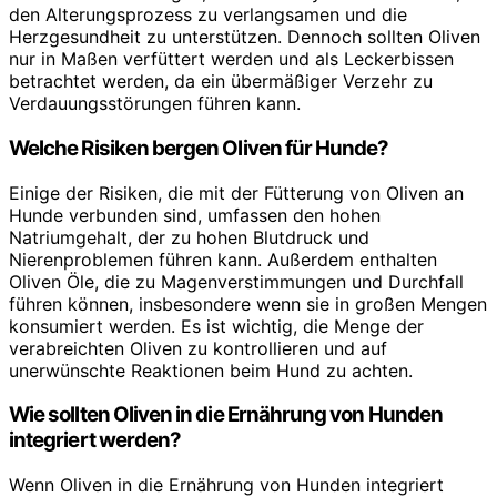
den Alterungsprozess zu verlangsamen und die
Herzgesundheit zu unterstützen. Dennoch sollten Oliven
nur in Maßen verfüttert werden und als Leckerbissen
betrachtet werden, da ein übermäßiger Verzehr zu
Verdauungsstörungen führen kann.
Welche Risiken bergen Oliven für Hunde?
Einige der Risiken, die mit der Fütterung von Oliven an
Hunde verbunden sind, umfassen den hohen
Natriumgehalt, der zu hohen Blutdruck und
Nierenproblemen führen kann. Außerdem enthalten
Oliven Öle, die zu Magenverstimmungen und Durchfall
führen können, insbesondere wenn sie in großen Mengen
konsumiert werden. Es ist wichtig, die Menge der
verabreichten Oliven zu kontrollieren und auf
unerwünschte Reaktionen beim Hund zu achten.
Wie sollten Oliven in die Ernährung von Hunden
integriert werden?
Wenn Oliven in die Ernährung von Hunden integriert