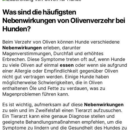
Was sind die häufigsten
Nebenwirkungen von Olivenverzehr bei
Hunden?
Beim Verzehr von Oliven können Hunde verschiedene
Nebenwirkungen
erleben, darunter
Magenverstimmungen, Durchfall und erhöhtes
Erbrechen. Diese Symptome treten oft auf, wenn Hunde
zu viele Oliven auf einmal
essen
oder wenn sie aufgrund
einer Allergie oder Empfindlichkeit gegenüber Oliven
nicht gut vertragen werden. Einige Hunde haben
möglicherweise Schwierigkeiten, die in Oliven
enthaltenen Öle und Fette zu verdauen, was zu
Magenproblemen führen kann.
Es ist wichtig, aufmerksam auf diese
Nebenwirkungen
zu sein und im Zweifelsfall einen Tierarzt aufzusuchen.
Ein Tierarzt kann eine genaue Diagnose stellen und
geeignete Behandlungsmaßnahmen empfehlen, um die
Symptome zu lindern und die Gesundheit des Hundes zu