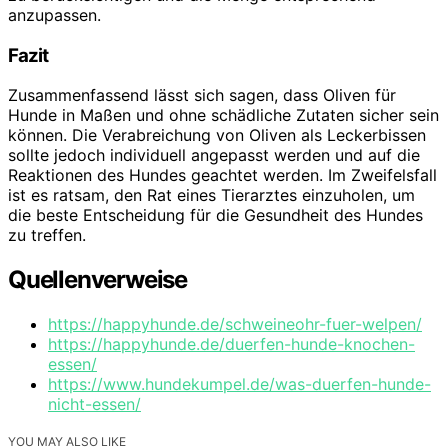
anzupassen.
Fazit
Zusammenfassend lässt sich sagen, dass Oliven für
Hunde in Maßen und ohne schädliche Zutaten sicher sein
können. Die Verabreichung von Oliven als Leckerbissen
sollte jedoch individuell angepasst werden und auf die
Reaktionen des Hundes geachtet werden. Im Zweifelsfall
ist es ratsam, den Rat eines Tierarztes einzuholen, um
die beste Entscheidung für die Gesundheit des Hundes
zu treffen.
Quellenverweise
https://happyhunde.de/schweineohr-fuer-welpen/
https://happyhunde.de/duerfen-hunde-knochen-
essen/
https://www.hundekumpel.de/was-duerfen-hunde-
nicht-essen/
YOU MAY ALSO LIKE