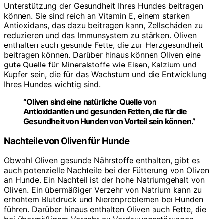
Unterstützung der Gesundheit Ihres Hundes beitragen
können. Sie sind reich an Vitamin E, einem starken
Antioxidans, das dazu beitragen kann, Zellschäden zu
reduzieren und das Immunsystem zu stärken. Oliven
enthalten auch gesunde Fette, die zur Herzgesundheit
beitragen können. Darüber hinaus können Oliven eine
gute Quelle für Mineralstoffe wie Eisen, Kalzium und
Kupfer sein, die für das Wachstum und die Entwicklung
Ihres Hundes wichtig sind.
“Oliven sind eine natürliche Quelle von
Antioxidantien und gesunden Fetten, die für die
Gesundheit von Hunden von Vorteil sein können.”
Nachteile von Oliven für Hunde
Obwohl Oliven gesunde Nährstoffe enthalten, gibt es
auch potenzielle Nachteile bei der Fütterung von Oliven
an Hunde. Ein Nachteil ist der hohe Natriumgehalt von
Oliven. Ein übermäßiger Verzehr von Natrium kann zu
erhöhtem Blutdruck und Nierenproblemen bei Hunden
führen. Darüber hinaus enthalten Oliven auch Fette, die