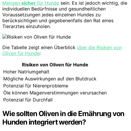
Mengen
sicher
für Hunde
sein. Es ist jedoch wichtig, die
individuellen Bedürfnisse und gesundheitlichen
Voraussetzungen jedes einzelnen Hundes zu
berücksichtigen und gegebenenfalls den Rat eines
Tierarztes einzuholen.
Die Tabelle zeigt einen Überblick
über die Risiken von
Oliven für Hunde
:
Risiken von Oliven für Hunde
Hoher Natriumgehalt
Mögliche Auswirkungen auf den Blutdruck
Potenzial für Nierenprobleme
Öle können Magenverstimmungen verursachen
Potenzial für Durchfall
Wie sollten Oliven in die Ernährung von
Hunden integriert werden?