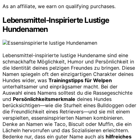
As an affiliate, we earn on qualifying purchases.
Lebensmittel-Inspirierte Lustige
Hundenamen
Lebensmittel-inspirierte lustige Hundename sind eine
schmackhafte Möglichkeit, Humor und Persönlichkeit in
die Identität deines pelzigen Freundes zu bringen. Diese
Namen spiegeln oft den einzigartigen Charakter deines
Hundes wider, was
Trainingstipps für Welpen
unterhaltsamer und einprägsamer macht. Bei der
Auswahl eines Namens solltest du die Rassegeschichte
und
Persönlichkeitsmerkmale
deines Hundes
berücksichtigen—wie die Sturheit eines Bulldoggen oder
die Freundlichkeit eines Retrievers—und sie mit einem
verspielten, essensinspirierten Namen kombinieren.
Denke an Namen wie Taco, Biscuit oder Muffin, die ein
Lächeln hervorrufen und das Sozialisieren erleichtern.
Bedenke nur, dass ein guter Name auch als
hilfreiches