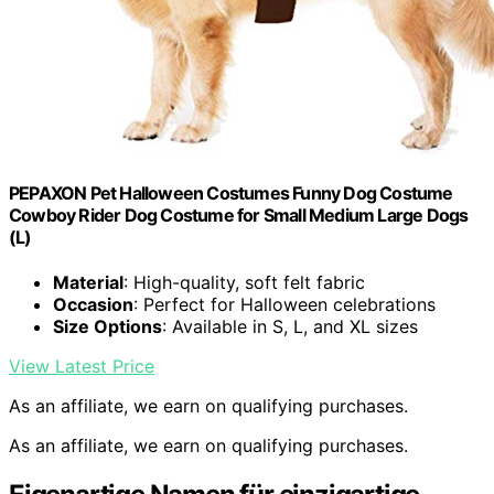
PEPAXON Pet Halloween Costumes Funny Dog Costume
Cowboy Rider Dog Costume for Small Medium Large Dogs
(L)
Material
: High-quality, soft felt fabric
Occasion
: Perfect for Halloween celebrations
Size Options
: Available in S, L, and XL sizes
View Latest Price
As an affiliate, we earn on qualifying purchases.
As an affiliate, we earn on qualifying purchases.