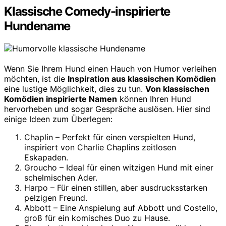
Klassische Comedy-inspirierte
Hundename
Wenn Sie Ihrem Hund einen Hauch von Humor verleihen
möchten, ist die
Inspiration aus klassischen Komödien
eine lustige Möglichkeit, dies zu tun.
Von klassischen
Komödien inspirierte Namen
können Ihren Hund
hervorheben und sogar Gespräche auslösen. Hier sind
einige Ideen zum Überlegen:
Chaplin – Perfekt für einen verspielten Hund,
inspiriert von Charlie Chaplins zeitlosen
Eskapaden.
Groucho – Ideal für einen witzigen Hund mit einer
schelmischen Ader.
Harpo – Für einen stillen, aber ausdrucksstarken
pelzigen Freund.
Abbott – Eine Anspielung auf Abbott und Costello,
groß für ein komisches Duo zu Hause.