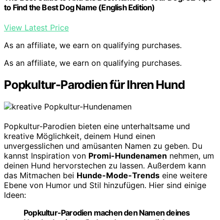
to Find the Best Dog Name (English Edition)
View Latest Price
As an affiliate, we earn on qualifying purchases.
As an affiliate, we earn on qualifying purchases.
Popkultur-Parodien für Ihren Hund
Popkultur-Parodien bieten eine unterhaltsame und
kreative Möglichkeit, deinem Hund einen
unvergesslichen und amüsanten Namen zu geben. Du
kannst Inspiration von
Promi-Hundenamen
nehmen, um
deinen Hund hervorstechen zu lassen. Außerdem kann
das Mitmachen bei
Hunde-Mode-Trends
eine weitere
Ebene von Humor und Stil hinzufügen. Hier sind einige
Ideen:
Popkultur-Parodien machen den Namen deines