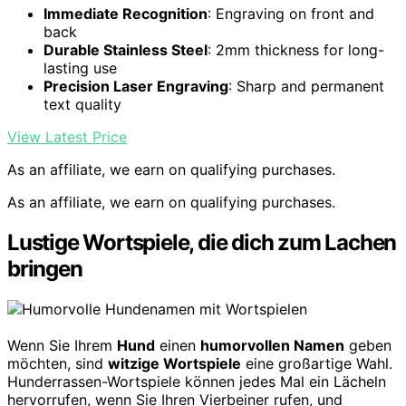
Immediate Recognition
: Engraving on front and
back
Durable Stainless Steel
: 2mm thickness for long-
lasting use
Precision Laser Engraving
: Sharp and permanent
text quality
View Latest Price
As an affiliate, we earn on qualifying purchases.
As an affiliate, we earn on qualifying purchases.
Lustige Wortspiele, die dich zum Lachen
bringen
Wenn Sie Ihrem
Hund
einen
humorvollen Namen
geben
möchten, sind
witzige Wortspiele
eine großartige Wahl.
Hunderrassen-Wortspiele können jedes Mal ein Lächeln
hervorrufen, wenn Sie Ihren Vierbeiner rufen, und