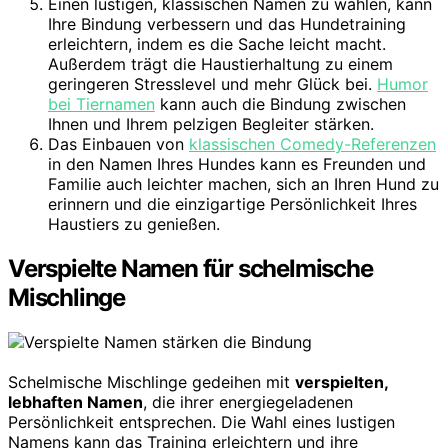
Einen lustigen, klassischen Namen zu wählen, kann
Ihre Bindung verbessern und das Hundetraining
erleichtern, indem es die Sache leicht macht.
Außerdem trägt die Haustierhaltung zu einem
geringeren Stresslevel und mehr Glück bei.
Humor
bei Tiernamen
kann auch die Bindung zwischen
Ihnen und Ihrem pelzigen Begleiter stärken.
Das Einbauen von
klassischen Comedy-Referenzen
in den Namen Ihres Hundes kann es Freunden und
Familie auch leichter machen, sich an Ihren Hund zu
erinnern und die einzigartige Persönlichkeit Ihres
Haustiers zu genießen.
Verspielte Namen für schelmische
Mischlinge
Schelmische Mischlinge gedeihen mit
verspielten,
lebhaften Namen
, die ihrer energiegeladenen
Persönlichkeit entsprechen. Die Wahl eines lustigen
Namens kann das Training erleichtern und ihre