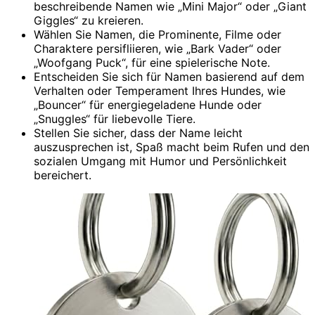
beschreibende Namen wie „Mini Major“ oder „Giant
Giggles“ zu kreieren.
Wählen Sie Namen, die Prominente, Filme oder
Charaktere persifliieren, wie „Bark Vader“ oder
„Woofgang Puck“, für eine spielerische Note.
Entscheiden Sie sich für Namen basierend auf dem
Verhalten oder Temperament Ihres Hundes, wie
„Bouncer“ für energiegeladene Hunde oder
„Snuggles“ für liebevolle Tiere.
Stellen Sie sicher, dass der Name leicht
auszusprechen ist, Spaß macht beim Rufen und den
sozialen Umgang mit Humor und Persönlichkeit
bereichert.