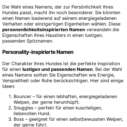
Die Wahl eines Namens, der zur Persönlichkeit Ihres
Hundes passt, macht ihn noch besonderer. Sie könnten
einen Namen basierend auf seinem energiegeladenen
Verhalten oder einzigartigen Eigenheiten wählen. Diese
personenlichkeitsinspirierten Namen
verwandeln die
Eigenschaften Ihres Haustiers in einen lustigen,
passenden Spitznamen.
Personality-inspirierte Namen
Der Charakter Ihres Hundes ist die perfekte Inspiration
für einen
lustigen und passenden Namen
. Bei der Wahl
eines Namens sollten Sie Eigenschaften wie Energie,
Verspieltheit oder Ruhe berücksichtigen. Hier sind einige
Ideen:
Bouncer – für einen lebhaften, energiegeladenen
Welpen, der gerne herumhüpft.
Snuggles – perfekt für einen kuscheligen,
liebevollen Hund.
Boss – geeignet für einen selbstbewussten Welpen,
der gerne führt.