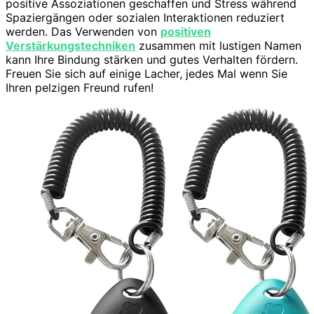
positive Assoziationen geschaffen und Stress während
Spaziergängen oder sozialen Interaktionen reduziert
werden. Das Verwenden von
positiven
Verstärkungstechniken
zusammen mit lustigen Namen
kann Ihre Bindung stärken und gutes Verhalten fördern.
Freuen Sie sich auf einige Lacher, jedes Mal wenn Sie
Ihren pelzigen Freund rufen!