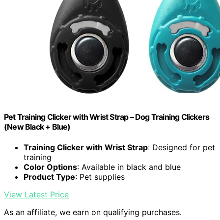
Pet Training Clicker with Wrist Strap – Dog Training Clickers
(New Black + Blue)
Training Clicker with Wrist Strap
: Designed for pet
training
Color Options
: Available in black and blue
Product Type
: Pet supplies
View Latest Price
As an affiliate, we earn on qualifying purchases.