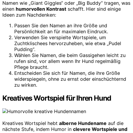
Namen wie „Giant Giggles“ oder „Big Buddy“ tragen, was
einen
humorvollen Kontrast
schafft. Hier sind einige
Ideen zum Nachdenken:
Passen Sie den Namen an ihre Größe und
Persönlichkeit an für maximalen Eindruck.
Verwenden Sie verspielte Wortspiele, um
Zuchtklischees hervorzuheben, wie etwa „Pudel
Pudding“.
Wählen Sie Namen, die beim Gassigehen leicht zu
rufen sind, vor allem wenn Ihr Hund regelmäßig
Pflege braucht.
Entscheiden Sie sich für Namen, die ihre Größe
widerspiegeln, ohne zu ernst oder einschüchternd
zu wirken.
Kreatives Wortspiel für Ihren Hund
Kreatives Wortspiel hebt
alberne Hundename
auf die
nächste Stufe, indem Humor in
clevere Wortspiele und