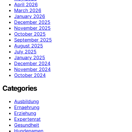
April 2026
March 2026
January 2026
December 2025
November 2025
October 2025
September 2025
August 2025
July 2025
January 2025
December 2024
November 2024
October 2024
Categories
Ausbildung
Ernaehrung
Erziehung
Expertenrat
Gesundheit
Hundenamen