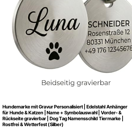
Hundemarke mit Gravur Personalisiert | Edelstahl Anhänger
für Hunde & Katzen | Name + Symbolauswahl | Vorder- &
Rückseite gravierbar | Dog Tag Namensschild Tiermarke |
Rostfrei & Wetterfest (Silber)