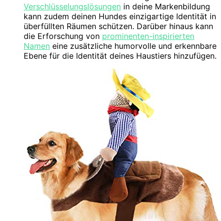
Verschlüsselungslösungen
in deine Markenbildung
kann zudem deinen Hundes einzigartige Identität in
überfüllten Räumen schützen. Darüber hinaus kann
die Erforschung von
prominenten-inspirierten
Namen
eine zusätzliche humorvolle und erkennbare
Ebene für die Identität deines Haustiers hinzufügen.