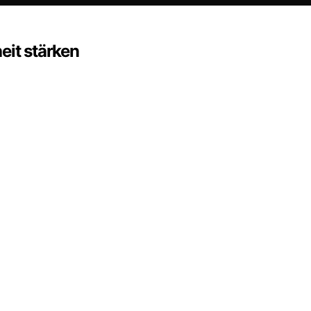
eit stärken