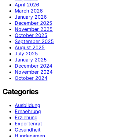
April 2026
March 2026
January 2026
December 2025
November 2025
October 2025
September 2025
August 2025
July 2025
January 2025
December 2024
November 2024
October 2024
Categories
Ausbildung
Ernaehrung
Erziehung
Expertenrat
Gesundheit
Hundenamen