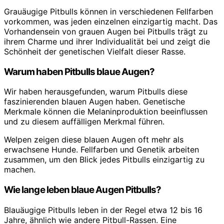
Grauäugige Pitbulls können in verschiedenen Fellfarben
vorkommen, was jeden einzelnen einzigartig macht. Das
Vorhandensein von grauen Augen bei Pitbulls trägt zu
ihrem Charme und ihrer Individualität bei und zeigt die
Schönheit der genetischen Vielfalt dieser Rasse.
Warum haben Pitbulls blaue Augen?
Wir haben herausgefunden, warum Pitbulls diese
faszinierenden blauen Augen haben. Genetische
Merkmale können die Melaninproduktion beeinflussen
und zu diesem auffälligen Merkmal führen.
Welpen zeigen diese blauen Augen oft mehr als
erwachsene Hunde. Fellfarben und Genetik arbeiten
zusammen, um den Blick jedes Pitbulls einzigartig zu
machen.
Wie lange leben blaue Augen Pitbulls?
Blauäugige Pitbulls leben in der Regel etwa 12 bis 16
Jahre, ähnlich wie andere Pitbull-Rassen. Eine