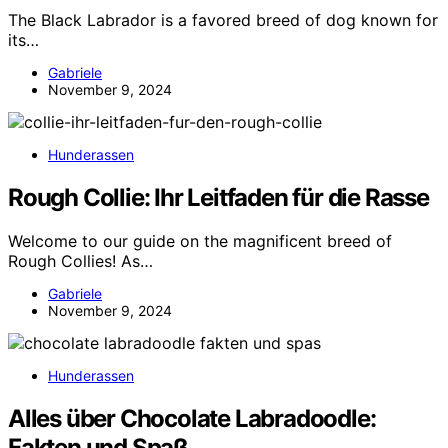
The Black Labrador is a favored breed of dog known for
its…
Gabriele
November 9, 2024
Hunderassen
Rough Collie: Ihr Leitfaden für die Rasse
Welcome to our guide on the magnificent breed of
Rough Collies! As…
Gabriele
November 9, 2024
Hunderassen
Alles über Chocolate Labradoodle:
Fakten und Spaß