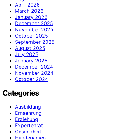
April 2026
March 2026
January 2026
December 2025
November 2025
October 2025
September 2025
August 2025
July 2025
January 2025
December 2024
November 2024
October 2024
Categories
Ausbildung
Ernaehrung
Erziehung
Expertenrat
Gesundheit
Hundenamen