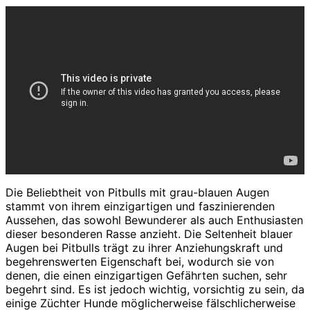
Die Beliebtheit von Pitbulls mit grau-blauen Augen
stammt von ihrem einzigartigen und faszinierenden
Aussehen, das sowohl Bewunderer als auch Enthusiasten
dieser besonderen Rasse anzieht. Die Seltenheit blauer
Augen bei Pitbulls trägt zu ihrer Anziehungskraft und
begehrenswerten Eigenschaft bei, wodurch sie von
denen, die einen einzigartigen Gefährten suchen, sehr
begehrt sind. Es ist jedoch wichtig, vorsichtig zu sein, da
einige Züchter Hunde möglicherweise fälschlicherweise