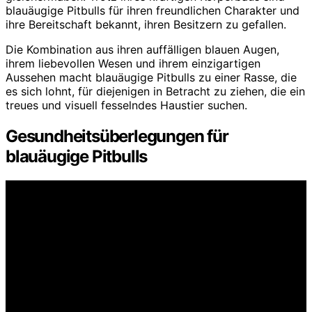
blauäugige Pitbulls für ihren freundlichen Charakter und
ihre Bereitschaft bekannt, ihren Besitzern zu gefallen.
Die Kombination aus ihren auffälligen blauen Augen,
ihrem liebevollen Wesen und ihrem einzigartigen
Aussehen macht blauäugige Pitbulls zu einer Rasse, die
es sich lohnt, für diejenigen in Betracht zu ziehen, die ein
treues und visuell fesselndes Haustier suchen.
Gesundheitsüberlegungen für
blauäugige Pitbulls