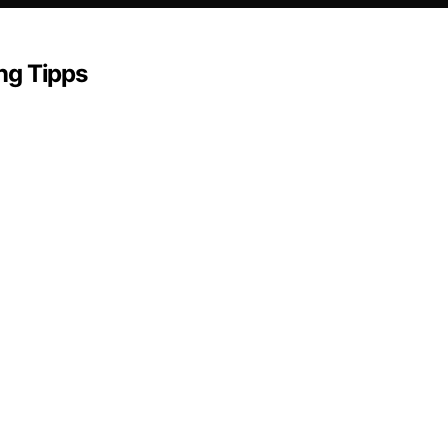
ng Tipps