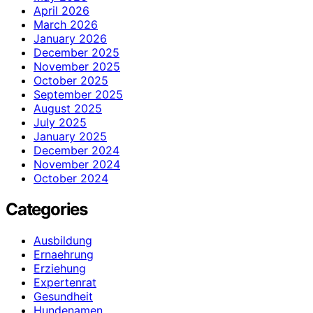
April 2026
March 2026
January 2026
December 2025
November 2025
October 2025
September 2025
August 2025
July 2025
January 2025
December 2024
November 2024
October 2024
Categories
Ausbildung
Ernaehrung
Erziehung
Expertenrat
Gesundheit
Hundenamen