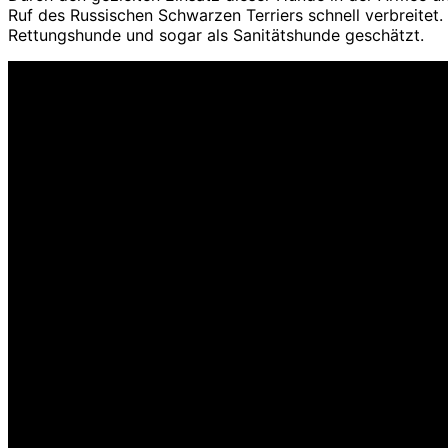
Ruf des Russischen Schwarzen Terriers schnell verbreitet.
Rettungshunde und sogar als Sanitätshunde geschätzt.