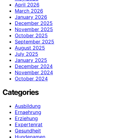
April 2026
March 2026
January 2026
December 2025
November 2025
October 2025
September 2025
August 2025
July 2025
January 2025
December 2024
November 2024
October 2024
Categories
Ausbildung
Ernaehrung
Erziehung
Expertenrat
Gesundheit
Hundenamen