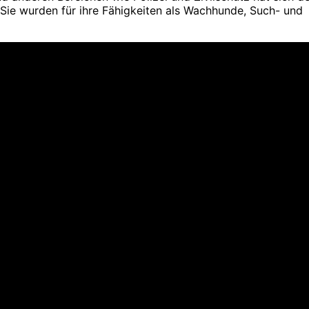
 Sie wurden für ihre Fähigkeiten als Wachhunde, Such- und