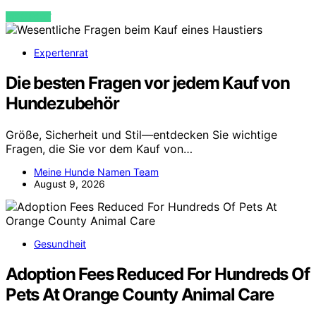
VIEW POST
Expertenrat
Die besten Fragen vor jedem Kauf von
Hundezubehör
Größe, Sicherheit und Stil—entdecken Sie wichtige
Fragen, die Sie vor dem Kauf von…
Meine Hunde Namen Team
August 9, 2026
Gesundheit
Adoption Fees Reduced For Hundreds Of
Pets At Orange County Animal Care