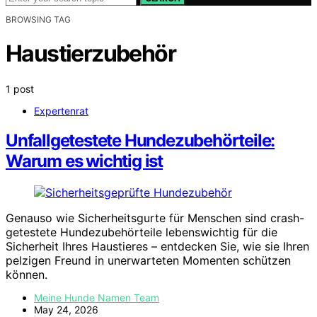
BROWSING TAG
Haustierzubehör
1 post
Expertenrat
Unfallgetestete Hundezubehörteile:
Warum es wichtig ist
Genauso wie Sicherheitsgurte für Menschen sind crash-
getestete Hundezubehörteile lebenswichtig für die
Sicherheit Ihres Haustieres – entdecken Sie, wie sie Ihren
pelzigen Freund in unerwarteten Momenten schützen
können.
Meine Hunde Namen Team
May 24, 2026