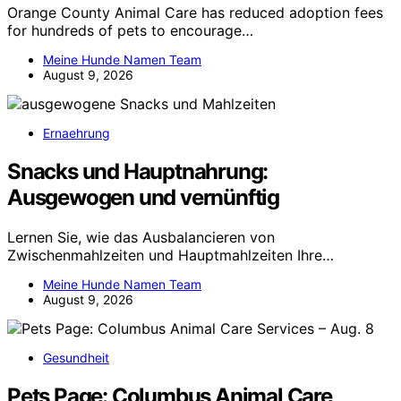
Orange County Animal Care has reduced adoption fees
for hundreds of pets to encourage…
Meine Hunde Namen Team
August 9, 2026
Ernaehrung
Snacks und Hauptnahrung:
Ausgewogen und vernünftig
Lernen Sie, wie das Ausbalancieren von
Zwischenmahlzeiten und Hauptmahlzeiten Ihre…
Meine Hunde Namen Team
August 9, 2026
Gesundheit
Pets Page: Columbus Animal Care