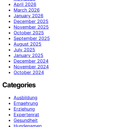
April 2026
March 2026
January 2026
December 2025
November 2025
October 2025
September 2025
August 2025
July 2025
January 2025
December 2024
November 2024
October 2024
Categories
Ausbildung
Ernaehrung
Erziehung
Expertenrat
Gesundheit
Hundenamen