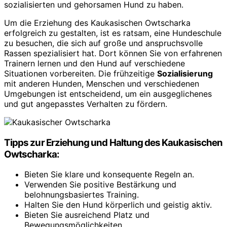
sozialisierten und gehorsamen Hund zu haben.
Um die Erziehung des Kaukasischen Owtscharka
erfolgreich zu gestalten, ist es ratsam, eine Hundeschule
zu besuchen, die sich auf große und anspruchsvolle
Rassen spezialisiert hat. Dort können Sie von erfahrenen
Trainern lernen und den Hund auf verschiedene
Situationen vorbereiten. Die frühzeitige
Sozialisierung
mit anderen Hunden, Menschen und verschiedenen
Umgebungen ist entscheidend, um ein ausgeglichenes
und gut angepasstes Verhalten zu fördern.
Tipps zur Erziehung und Haltung des Kaukasischen
Owtscharka:
Bieten Sie klare und konsequente Regeln an.
Verwenden Sie positive Bestärkung und
belohnungsbasiertes Training.
Halten Sie den Hund körperlich und geistig aktiv.
Bieten Sie ausreichend Platz und
Bewegungsmöglichkeiten.