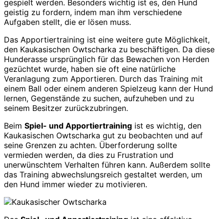
gespielt werden. Besonders wichtig ist es, den Hund
geistig zu fordern, indem man ihm verschiedene
Aufgaben stellt, die er lösen muss.
Das Apportiertraining ist eine weitere gute Möglichkeit,
den Kaukasischen Owtscharka zu beschäftigen. Da diese
Hunderasse ursprünglich für das Bewachen von Herden
gezüchtet wurde, haben sie oft eine natürliche
Veranlagung zum Apportieren. Durch das Training mit
einem Ball oder einem anderen Spielzeug kann der Hund
lernen, Gegenstände zu suchen, aufzuheben und zu
seinem Besitzer zurückzubringen.
Beim
Spiel- und Apportiertraining
ist es wichtig, den
Kaukasischen Owtscharka gut zu beobachten und auf
seine Grenzen zu achten. Überforderung sollte
vermieden werden, da dies zu Frustration und
unerwünschtem Verhalten führen kann. Außerdem sollte
das Training abwechslungsreich gestaltet werden, um
den Hund immer wieder zu motivieren.