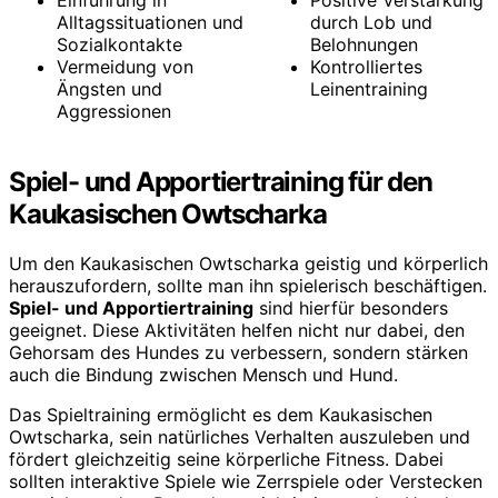
Alltagssituationen und
durch Lob und
Sozialkontakte
Belohnungen
Vermeidung von
Kontrolliertes
Ängsten und
Leinentraining
Aggressionen
Spiel- und Apportiertraining für den
Kaukasischen Owtscharka
Um den Kaukasischen Owtscharka geistig und körperlich
herauszufordern, sollte man ihn spielerisch beschäftigen.
Spiel- und Apportiertraining
sind hierfür besonders
geeignet. Diese Aktivitäten helfen nicht nur dabei, den
Gehorsam des Hundes zu verbessern, sondern stärken
auch die Bindung zwischen Mensch und Hund.
Das Spieltraining ermöglicht es dem Kaukasischen
Owtscharka, sein natürliches Verhalten auszuleben und
fördert gleichzeitig seine körperliche Fitness. Dabei
sollten interaktive Spiele wie Zerrspiele oder Verstecken