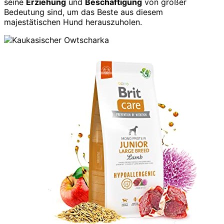
seine
Erziehung
und
Beschäftigung
von großer
Bedeutung sind, um das Beste aus diesem
majestätischen Hund herauszuholen.