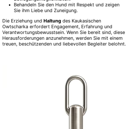
Behandeln Sie den Hund mit Respekt und zeigen
Sie ihm Liebe und Zuneigung.
Die Erziehung und
Haltung
des Kaukasischen
Owtscharka erfordert Engagement, Erfahrung und
Verantwortungsbewusstsein. Wenn Sie bereit sind, diese
Herausforderungen anzunehmen, werden Sie mit einem
treuen, beschützenden und liebevollen Begleiter belohnt.