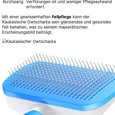
Kurzhaarig
Verfilzungen ist und weniger Pflegeaufwand
erfordert.
Mit einer gewissenhaften
Fellpflege
kann der
Kaukasische Owtscharka sein glänzendes und gesundes
Fell behalten, was zu seinem majestätischen
Erscheinungsbild beiträgt.