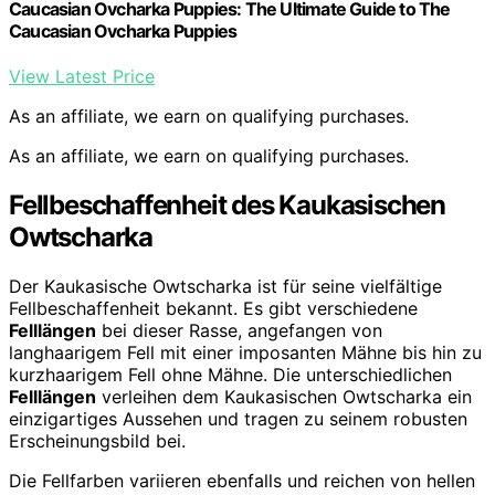
Caucasian Ovcharka Puppies: The Ultimate Guide to The
Caucasian Ovcharka Puppies
View Latest Price
As an affiliate, we earn on qualifying purchases.
As an affiliate, we earn on qualifying purchases.
Fellbeschaffenheit des Kaukasischen
Owtscharka
Der Kaukasische Owtscharka ist für seine vielfältige
Fellbeschaffenheit bekannt. Es gibt verschiedene
Felllängen
bei dieser Rasse, angefangen von
langhaarigem Fell mit einer imposanten Mähne bis hin zu
kurzhaarigem Fell ohne Mähne. Die unterschiedlichen
Felllängen
verleihen dem Kaukasischen Owtscharka ein
einzigartiges Aussehen und tragen zu seinem robusten
Erscheinungsbild bei.
Die Fellfarben variieren ebenfalls und reichen von hellen