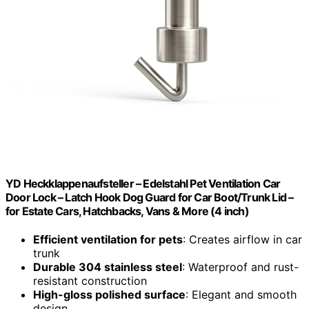
YD Heckklappenaufsteller – Edelstahl Pet Ventilation Car
Door Lock – Latch Hook Dog Guard for Car Boot/Trunk Lid –
for Estate Cars, Hatchbacks, Vans & More (4 inch)
Efficient ventilation for pets
: Creates airflow in car
trunk
Durable 304 stainless steel
: Waterproof and rust-
resistant construction
High-gloss polished surface
: Elegant and smooth
design