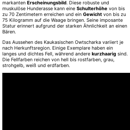
markanten
Erscheinungsbild
. Diese robuste und
muskulöse Hunderasse kann eine
Schulterhöhe
von bis
zu 70 Zentimetern erreichen und ein
Gewicht
von bis zu
75 Kilogramm auf die Waage bringen. Seine imposante
Statur erinnert aufgrund der starken Ähnlichkeit an einen
Bären.
Das Aussehen des Kaukasischen Owtscharka variiert je
nach Herkunftsregion. Einige Exemplare haben ein
langes und dichtes Fell, während andere
kurzhaarig
sind.
Die Fellfarben reichen von hell bis rostfarben, grau,
strohgelb, weiß und erdfarben.