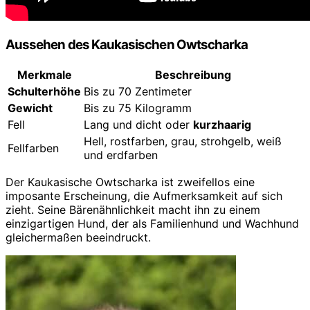
Aussehen des Kaukasischen Owtscharka
Merkmale
Beschreibung
Schulterhöhe
Bis zu 70 Zentimeter
Gewicht
Bis zu 75 Kilogramm
Fell
Lang und dicht oder
kurzhaarig
Hell, rostfarben, grau, strohgelb, weiß
Fellfarben
und erdfarben
Der Kaukasische Owtscharka ist zweifellos eine
imposante Erscheinung, die Aufmerksamkeit auf sich
zieht. Seine Bärenähnlichkeit macht ihn zu einem
einzigartigen Hund, der als Familienhund und Wachhund
gleichermaßen beeindruckt.