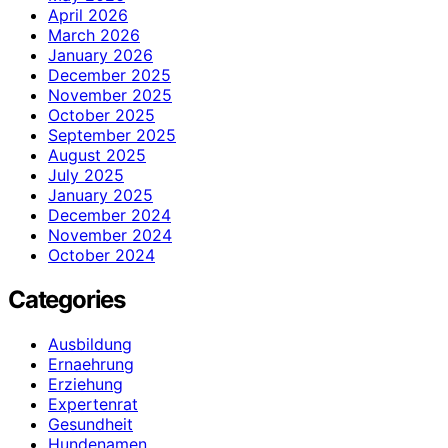
April 2026
March 2026
January 2026
December 2025
November 2025
October 2025
September 2025
August 2025
July 2025
January 2025
December 2024
November 2024
October 2024
Categories
Ausbildung
Ernaehrung
Erziehung
Expertenrat
Gesundheit
Hundenamen