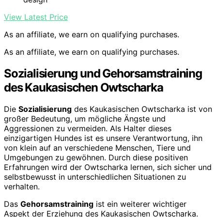
View Latest Price
As an affiliate, we earn on qualifying purchases.
As an affiliate, we earn on qualifying purchases.
Sozialisierung und Gehorsamstraining
des Kaukasischen Owtscharka
Die
Sozialisierung
des Kaukasischen Owtscharka ist von
großer Bedeutung, um mögliche Ängste und
Aggressionen zu vermeiden. Als Halter dieses
einzigartigen Hundes ist es unsere Verantwortung, ihn
von klein auf an verschiedene Menschen, Tiere und
Umgebungen zu gewöhnen. Durch diese positiven
Erfahrungen wird der Owtscharka lernen, sich sicher und
selbstbewusst in unterschiedlichen Situationen zu
verhalten.
Das
Gehorsamstraining
ist ein weiterer wichtiger
Aspekt der Erziehung des Kaukasischen Owtscharka.