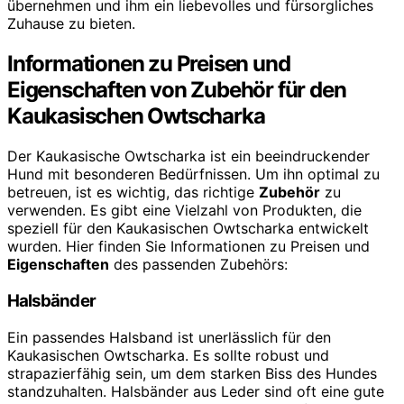
übernehmen und ihm ein liebevolles und fürsorgliches
Zuhause zu bieten.
Informationen zu Preisen und
Eigenschaften von Zubehör für den
Kaukasischen Owtscharka
Der Kaukasische Owtscharka ist ein beeindruckender
Hund mit besonderen Bedürfnissen. Um ihn optimal zu
betreuen, ist es wichtig, das richtige
Zubehör
zu
verwenden. Es gibt eine Vielzahl von Produkten, die
speziell für den Kaukasischen Owtscharka entwickelt
wurden. Hier finden Sie Informationen zu Preisen und
Eigenschaften
des passenden Zubehörs:
Halsbänder
Ein passendes Halsband ist unerlässlich für den
Kaukasischen Owtscharka. Es sollte robust und
strapazierfähig sein, um dem starken Biss des Hundes
standzuhalten. Halsbänder aus Leder sind oft eine gute