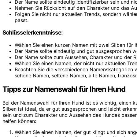
Der Name sollte eindeutig identifizierbar sein und 
Nehmen Sie Rücksicht auf den Charakter und das Aus
Folgen Sie nicht nur aktuellen Trends, sondern wähle
passt.
Schlüsselerkenntnisse:
Wählen Sie einen kurzen Namen mit zwei Silben für 
Der Name sollte eindeutig und gut ausgesprochen w
Der Name sollte zum Aussehen, Charakter und der Ra
Wählen Sie einen Namen, der nicht nur aktuellen Tre
Beachten Sie die verschiedenen Namenskategorien 
schöne Namen, seltene Namen, alte Namen, französ
Tipps zur Namenswahl für Ihren Hund
Bei der Namenswahl für Ihren Hund ist es wichtig, einen
Silben ist ideal, da er gut ausgesprochen und leicht erkan
sein und zum Charakter und Aussehen des Hundes passen.
helfen können:
Wählen Sie einen Namen, der gut klingt und sich ang