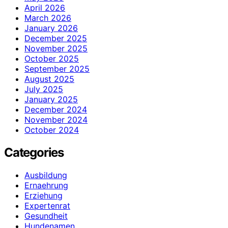
April 2026
March 2026
January 2026
December 2025
November 2025
October 2025
September 2025
August 2025
July 2025
January 2025
December 2024
November 2024
October 2024
Categories
Ausbildung
Ernaehrung
Erziehung
Expertenrat
Gesundheit
Hundenamen