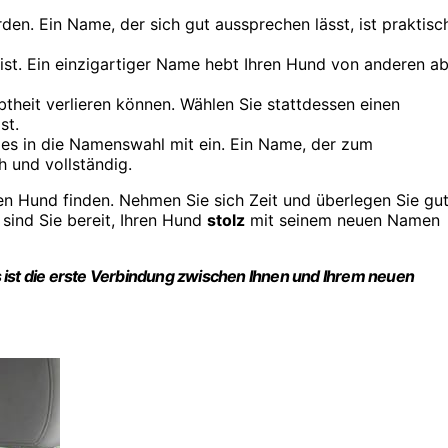
en. Ein Name, der sich gut aussprechen lässt, ist praktisc
 ist. Ein einzigartiger Name hebt Ihren Hund von anderen a
theit verlieren können. Wählen Sie stattdessen einen
st.
es in die Namenswahl mit ein. Ein Name, der zum
 und vollständig.
n Hund finden. Nehmen Sie sich Zeit und überlegen Sie gut
sind Sie bereit, Ihren Hund
stolz
mit seinem neuen Namen
 ist die erste Verbindung zwischen Ihnen und Ihrem neuen