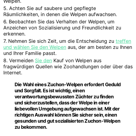
Welpen.
5. Achten Sie auf saubere und gepflegte
Räumlichkeiten, in denen die Welpen aufwachsen.
6. Beobachten Sie das Verhalten der Welpen, um
Anzeichen von Sozialisierung und Freundlichkeit zu
erkennen.
7. Nehmen Sie sich Zeit, um die Entscheidung zu
treffen
und wählen Sie den Welpen
aus, der am besten zu Ihnen
und Ihrer Familie passt.
8. Vermeiden
Sie den
Kauf von Welpen aus
fragwürdigen Quellen wie Zoohandlungen oder über das
Internet.
Die Wahl eines Zuchon-Welpen erfordert Geduld
und Sorgfalt. Es ist wichtig, einen
verantwortungsbewussten Züchter zu finden
und sicherzustellen, dass der Welpe in einer
liebevollen Umgebung aufgewachsen ist. Mit der
richtigen
Auswahl
können Sie sicher sein, einen
gesunden und gut sozialisierten Zuchon-Welpen
zu bekommen.