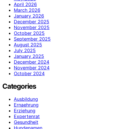
April 2026
March 2026
January 2026
December 2025
November 2025
October 2025
September 2025
August 2025
July 2025
January 2025
December 2024
November 2024
October 2024
Categories
Ausbildung
Ernaehrung
Erziehung
Expertenrat
Gesundheit
Hundenamen