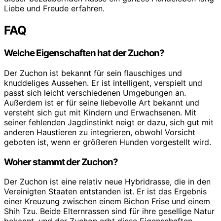
Liebe und Freude erfahren.
FAQ
Welche Eigenschaften hat der Zuchon?
Der Zuchon ist bekannt für sein flauschiges und
knuddeliges Aussehen. Er ist intelligent, verspielt und
passt sich leicht verschiedenen Umgebungen an.
Außerdem ist er für seine liebevolle Art bekannt und
versteht sich gut mit Kindern und Erwachsenen. Mit
seiner fehlenden Jagdinstinkt neigt er dazu, sich gut mit
anderen Haustieren zu integrieren, obwohl Vorsicht
geboten ist, wenn er größeren Hunden vorgestellt wird.
Woher stammt der Zuchon?
Der Zuchon ist eine relativ neue Hybridrasse, die in den
Vereinigten Staaten entstanden ist. Er ist das Ergebnis
einer Kreuzung zwischen einem Bichon Frise und einem
Shih Tzu. Beide Elternrassen sind für ihre gesellige Natur