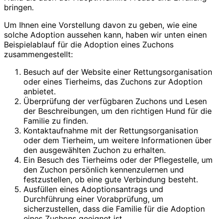
bringen.
Um Ihnen eine Vorstellung davon zu geben, wie eine
solche Adoption aussehen kann, haben wir unten einen
Beispielablauf für die Adoption eines Zuchons
zusammengestellt:
Besuch auf der Website einer Rettungsorganisation
oder eines Tierheims, das Zuchons zur Adoption
anbietet.
Überprüfung der verfügbaren Zuchons und Lesen
der Beschreibungen, um den richtigen Hund für die
Familie zu finden.
Kontaktaufnahme mit der Rettungsorganisation
oder dem Tierheim, um weitere Informationen über
den ausgewählten Zuchon zu erhalten.
Ein Besuch des Tierheims oder der Pflegestelle, um
den Zuchon persönlich kennenzulernen und
festzustellen, ob eine gute Verbindung besteht.
Ausfüllen eines Adoptionsantrags und
Durchführung einer Vorabprüfung, um
sicherzustellen, dass die Familie für die Adoption
eines Zuchons geeignet ist.