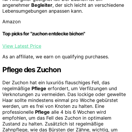
angenehmer
Begleiter
, der sich leicht an verschiedene
Lebensumgebungen anpassen kann.
Amazon
Top picks for "zuchon entdecke bichon"
View Latest Price
As an affiliate, we earn on qualifying purchases.
Pflege des Zuchon
Der Zuchon hat ein luxuriös flauschiges Fell, das
regelmäßige
Pflege
erfordert, um Verfilzungen und
Verknotungen zu vermeiden. Das lockige oder gewellte
Haar sollte mindestens einmal pro Woche gebürstet
werden, um es frei von Knoten zu halten. Eine
professionelle
Pflege
alle 4 bis 6 Wochen wird
empfohlen, um das Fell des Zuchon in optimalem
Zustand zu halten. Zusätzlich ist regelmäßige
Zahnpflege, wie das Bürsten der Zähne, wichtig, um