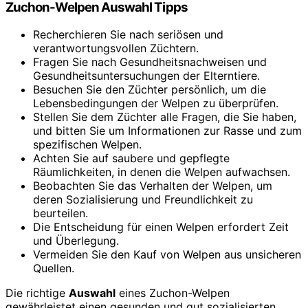
Zuchon-Welpen Auswahl Tipps
Recherchieren Sie nach seriösen und
verantwortungsvollen Züchtern.
Fragen Sie nach Gesundheitsnachweisen und
Gesundheitsuntersuchungen der Elterntiere.
Besuchen Sie den Züchter persönlich, um die
Lebensbedingungen der Welpen zu überprüfen.
Stellen Sie dem Züchter alle Fragen, die Sie haben,
und bitten Sie um Informationen zur Rasse und zum
spezifischen Welpen.
Achten Sie auf saubere und gepflegte
Räumlichkeiten, in denen die Welpen aufwachsen.
Beobachten Sie das Verhalten der Welpen, um
deren Sozialisierung und Freundlichkeit zu
beurteilen.
Die Entscheidung für einen Welpen erfordert Zeit
und Überlegung.
Vermeiden Sie den Kauf von Welpen aus unsicheren
Quellen.
Die richtige
Auswahl
eines Zuchon-Welpen
gewährleistet einen gesunden und gut sozialisierten