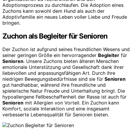
Adoptionsprozess zu durchlaufen. Die Adoption eines
Zuchons kann sowohl dem Hund als auch der
Adoptivfamilie ein neues Leben voller Liebe und Freude
bringen.
Zuchon als Begleiter für Senioren
Der Zuchon ist aufgrund seines freundlichen Wesens und
seiner geringen Größe ein hervorragender
Begleiter
für
Senioren
. Unsere Zuchons bieten älteren Menschen
emotionale Unterstützung und Gesellschaft dank ihrer
liebevollen und anpassungsfähigen Art. Durch ihre
niedrigen Bewegungsbedürfnisse sind sie für
Senioren
gut handhabbar, während ihre freundliche und
spielerische Natur Freude und Unterhaltung bringt. Die
hypoallergene Fellbeschaffenheit der Rasse ist auch für
Senioren
mit Allergien von Vorteil. Ein Zuchon kann
Komfort, soziale Interaktion und eine insgesamt
verbesserte Lebensqualität für Senioren bieten.