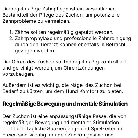
Die regelmäßige Zahnpflege ist ein wesentlicher
Bestandteil der Pflege des Zuchon, um potenzielle
Zahnprobleme zu vermeiden.
Zähne sollten regelmäßig geputzt werden.
Zahnprophylaxe und professionelle Zahnreinigung
durch den Tierarzt können ebenfalls in Betracht
gezogen werden.
Die Ohren des Zuchon sollten regelmäßig kontrolliert
und gereinigt werden, um Ohrentzündungen
vorzubeugen.
Außerdem ist es wichtig, die Nägel des Zuchon bei
Bedarf zu kürzen, um dem Hund Komfort zu bieten.
Regelmäßige Bewegung und mentale Stimulation
Der Zuchon ist eine anpassungsfähige Rasse, die von
regelmäßiger Bewegung und mentaler Stimulation
profitiert. Tägliche Spaziergänge und Spielzeiten im
Freien sind wichtig, um den Zuchon gesund und