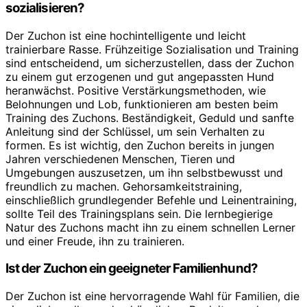
sozialisieren?
Der Zuchon ist eine hochintelligente und leicht
trainierbare Rasse. Frühzeitige Sozialisation und Training
sind entscheidend, um sicherzustellen, dass der Zuchon
zu einem gut erzogenen und gut angepassten Hund
heranwächst. Positive Verstärkungsmethoden, wie
Belohnungen und Lob, funktionieren am besten beim
Training des Zuchons. Beständigkeit, Geduld und sanfte
Anleitung sind der Schlüssel, um sein Verhalten zu
formen. Es ist wichtig, den Zuchon bereits in jungen
Jahren verschiedenen Menschen, Tieren und
Umgebungen auszusetzen, um ihn selbstbewusst und
freundlich zu machen. Gehorsamkeitstraining,
einschließlich grundlegender Befehle und Leinentraining,
sollte Teil des Trainingsplans sein. Die lernbegierige
Natur des Zuchons macht ihn zu einem schnellen Lerner
und einer Freude, ihn zu trainieren.
Ist der Zuchon ein geeigneter Familienhund?
Der Zuchon ist eine hervorragende Wahl für Familien, die