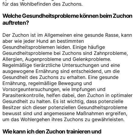
für das Wohlbefinden des Zuchons.
Welche Gesundheitsprobleme können beim Zuchon
auftreten?
Der Zuchon ist im Allgemeinen eine gesunde Rasse, kann
aber wie jeder Hund an bestimmten
Gesundheitsproblemen leiden. Einige häufige
Gesundheitsprobleme bei Zuchons sind Zahnprobleme,
Allergien, Augenprobleme und Gelenkprobleme.
Regelmäßige tierärztliche Untersuchungen und eine
ausgewogene Ernährung sind entscheidend, um die
Gesundheit des Zuchons zu erhalten. Eine gesunde
Ernährung, regelmäßige Bewegung und
Vorsorgeuntersuchungen, wie Impfungen und
Parasitenkontrolle, helfen dabei, den Zuchon in optimaler
Gesundheit zu halten. Es ist wichtig, dass potenzielle
Besitzer sich dieser potenziellen Gesundheitsprobleme
bewusst sind und angemessene Maßnahmen ergreifen,
um das Wohlergehen ihres Zuchons zu gewährleisten.
Wie kann ich den Zuchon trainieren und