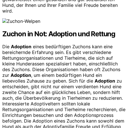
Hund, der Ihnen und Ihrer Familie viel Freude bereiten
wird.
Zuchon in Not: Adoption und Rettung
Die
Adoption
eines bedürftigen Zuchons kann eine
bereichernde Erfahrung sein. Es gibt verschiedene
Rettungsorganisationen und Tierheime, die sich auf
kleine Hunderassen spezialisiert haben, einschließlich
des Zuchons. Diese Organisationen haben oft Zuchons
zur
Adoption
, um einem bedürftigen Hund ein
liebevolles Zuhause zu geben. Sich für die
Adoption
zu
entscheiden, gibt nicht nur einem verdienten Hund eine
zweite Chance auf ein glückliches Leben, sondern hilft
auch, die Überbevölkerung in Tierheimen zu reduzieren.
Interessierte Adoptiveltern sollten lokale
Rettungsorganisationen und Tierheime recherchieren, die
Einrichtungen besuchen und den Adoptionsprozess
befolgen. Die Adoption eines Zuchons kann sowohl dem
Hund als auch der Adoptivfamilie Freude und Erfüllung