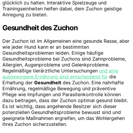
glücklich zu halten. Interaktive Spielzeuge und
Trainingseinheiten helfen dabei, dem Zuchon geistige
Anregung zu bieten.
Gesundheit des Zuchon
Der Zuchon ist im Allgemeinen eine gesunde Rasse, aber
wie jeder Hund kann er an bestimmten
Gesundheitsproblemen leiden. Einige häufige
Gesundheitsprobleme bei Zuchons sind Zahnprobleme,
Allergien, Augenprobleme und Gelenkprobleme.
Regelmäßige tierärztliche Untersuchungen
und eine
ausgewogene Ernährung sind entscheidend für
die
Erhaltung der
Gesundheit
des Zuchon. Eine nahrhafte
Ernährung, regelmäßige Bewegung und präventive
Pflege wie Impfungen und Parasitenkontrolle können
dazu beitragen, dass der Zuchon optimal gesund bleibt.
Es ist wichtig, dass angehende Besitzer sich dieser
potenziellen Gesundheitsprobleme bewusst sind und
geeignete Maßnahmen ergreifen, um das Wohlergehen
ihres Zuchon sicherzustellen.