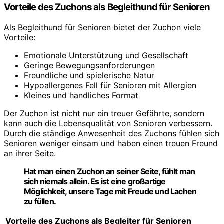
Vorteile des Zuchons als Begleithund für Senioren
Als Begleithund für Senioren bietet der Zuchon viele
Vorteile:
Emotionale Unterstützung und Gesellschaft
Geringe Bewegungsanforderungen
Freundliche und spielerische Natur
Hypoallergenes Fell für Senioren mit Allergien
Kleines und handliches Format
Der Zuchon ist nicht nur ein treuer Gefährte, sondern
kann auch die Lebensqualität von Senioren verbessern.
Durch die ständige Anwesenheit des Zuchons fühlen sich
Senioren weniger einsam und haben einen treuen Freund
an ihrer Seite.
Hat man einen Zuchon an seiner Seite, fühlt man
sich niemals allein. Es ist eine großartige
Möglichkeit, unsere Tage mit Freude und Lachen
zu füllen.
Vorteile des Zuchons als Begleiter für Senioren