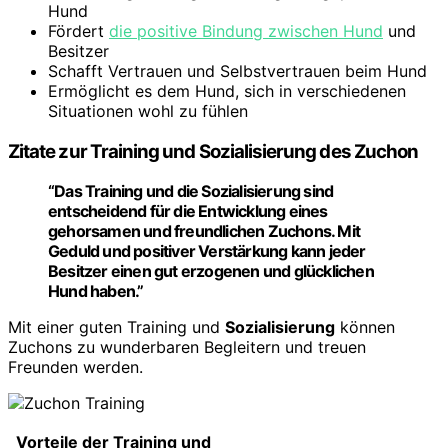
Hund
Fördert
die positive Bindung zwischen Hund
und
Besitzer
Schafft Vertrauen und Selbstvertrauen beim Hund
Ermöglicht es dem Hund, sich in verschiedenen
Situationen wohl zu fühlen
Zitate zur Training und Sozialisierung des Zuchon
“Das
Training
und die
Sozialisierung
sind
entscheidend für die Entwicklung eines
gehorsamen und freundlichen Zuchons. Mit
Geduld und positiver Verstärkung kann jeder
Besitzer einen gut erzogenen und glücklichen
Hund haben.”
Mit einer guten Training und
Sozialisierung
können
Zuchons zu wunderbaren Begleitern und treuen
Freunden werden.
Vorteile der Training und