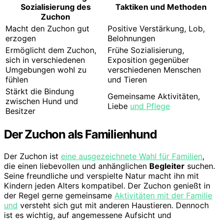
Sozialisierung des
Taktiken und Methoden
Zuchon
Macht den Zuchon gut
Positive Verstärkung, Lob,
erzogen
Belohnungen
Ermöglicht dem Zuchon,
Frühe Sozialisierung,
sich in verschiedenen
Exposition gegenüber
Umgebungen wohl zu
verschiedenen Menschen
fühlen
und Tieren
Stärkt die Bindung
Gemeinsame Aktivitäten,
zwischen Hund und
Liebe
und Pflege
Besitzer
Der Zuchon als Familienhund
Der Zuchon ist
eine ausgezeichnete Wahl für Familien
,
die einen liebevollen und anhänglichen
Begleiter
suchen.
Seine freundliche und verspielte Natur macht ihn mit
Kindern jeden Alters kompatibel. Der Zuchon genießt in
der Regel gerne gemeinsame
Aktivitäten mit der Familie
und
versteht sich gut mit anderen Haustieren. Dennoch
ist es wichtig, auf angemessene Aufsicht und